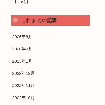
自己紹介
これまでの記事
2026年8月
2026年7月
2023年1月
2022年12月
2022年11月
2022年10月