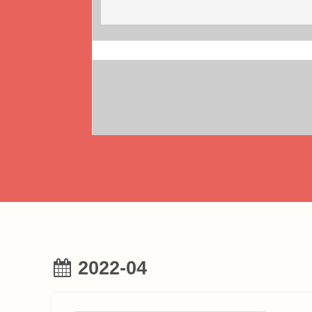
2022-04