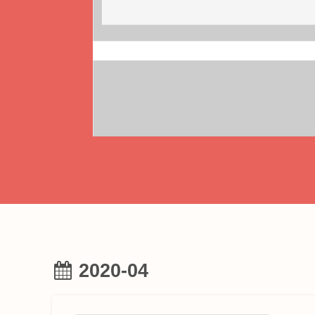
2020-04