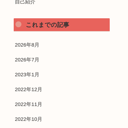
自己紹介
これまでの記事
2026年8月
2026年7月
2023年1月
2022年12月
2022年11月
2022年10月