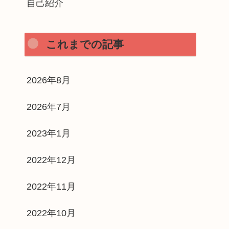
自己紹介
これまでの記事
2026年8月
2026年7月
2023年1月
2022年12月
2022年11月
2022年10月