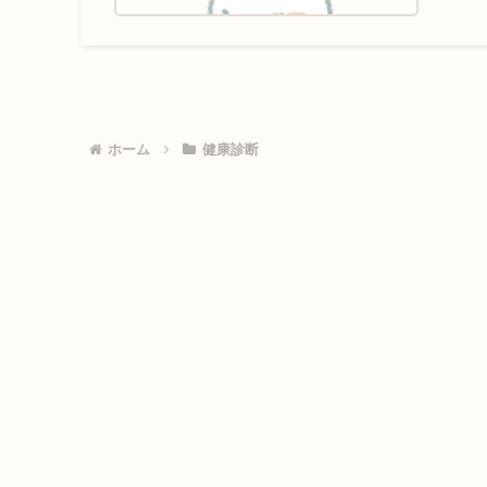
ホーム
健康診断