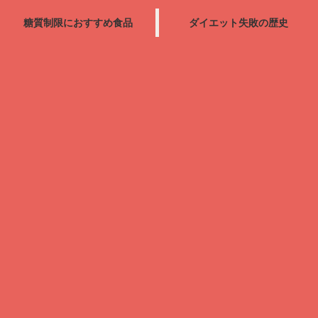
糖質制限におすすめ食品
ダイエット失敗の歴史