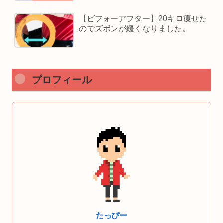
【ビフォーアフター】20キロ痩せた
のでズボンが緩くなりました。
プロフィール
たっぴー