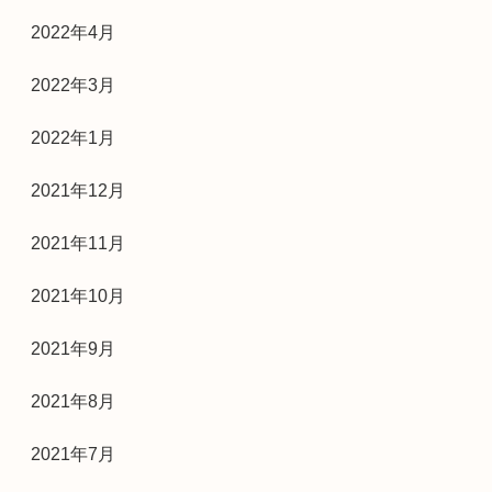
2022年4月
2022年3月
2022年1月
2021年12月
2021年11月
2021年10月
2021年9月
2021年8月
2021年7月