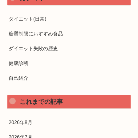
ダイエット(日常)
糖質制限におすすめ食品
ダイエット失敗の歴史
健康診断
自己紹介
これまでの記事
2026年8月
2026年7月