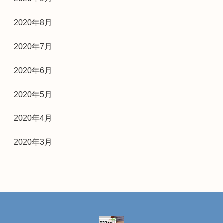
2020年8月
2020年7月
2020年6月
2020年5月
2020年4月
2020年3月