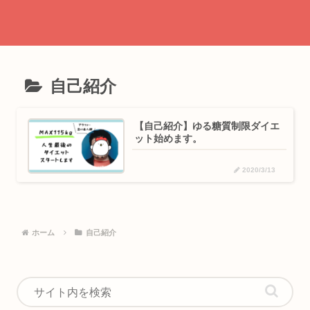
自己紹介
【自己紹介】ゆる糖質制限ダイエ
ット始めます。
2020/3/13
ホーム
自己紹介