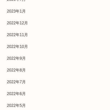
2023年1月
2022年12月
2022年11月
2022年10月
2022年9月
2022年8月
2022年7月
2022年6月
2022年5月