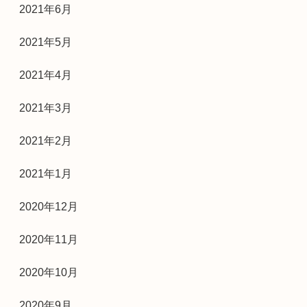
2021年6月
2021年5月
2021年4月
2021年3月
2021年2月
2021年1月
2020年12月
2020年11月
2020年10月
2020年9月