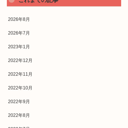
これまでの記事
2026年8月
2026年7月
2023年1月
2022年12月
2022年11月
2022年10月
2022年9月
2022年8月