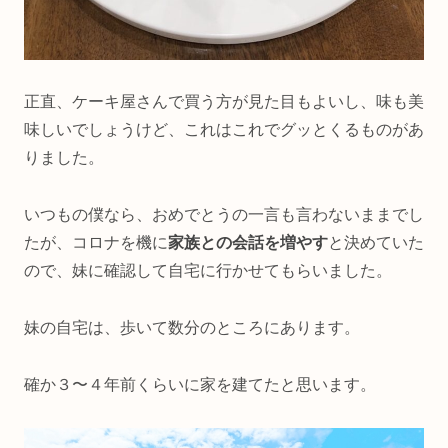
正直、ケーキ屋さんで買う方が見た目もよいし、味も美
味しいでしょうけど、これはこれでグッとくるものがあ
りました。
いつもの僕なら、おめでとうの一言も言わないままでし
たが、コロナを機に
家族との会話を増やす
と決めていた
ので、妹に確認して自宅に行かせてもらいました。
妹の自宅は、歩いて数分のところにあります。
確か３〜４年前くらいに家を建てたと思います。