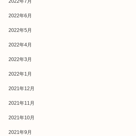
2022年7月
2022年6月
2022年5月
2022年4月
2022年3月
2022年1月
2021年12月
2021年11月
2021年10月
2021年9月