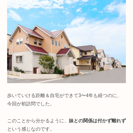
歩いていける距離＆自宅ができて3〜4年も経つのに、
今回が初訪問でした。
このことから分かるように、
妹との関係は付かず離れず
という感じなのです。