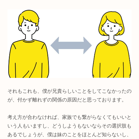
それもこれも、僕が兄貴らしいことをしてこなかったの
が、付かず離れずの関係の原因だと思っております。
考え方が合わなければ、家族でも繋がらなくてもいいと
いう人もいますし、どうしようもないならその選択肢も
あるでしょうが、僕は妹のことをほとんど知らないし、