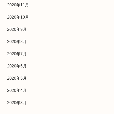
2020年11月
2020年10月
2020年9月
2020年8月
2020年7月
2020年6月
2020年5月
2020年4月
2020年3月