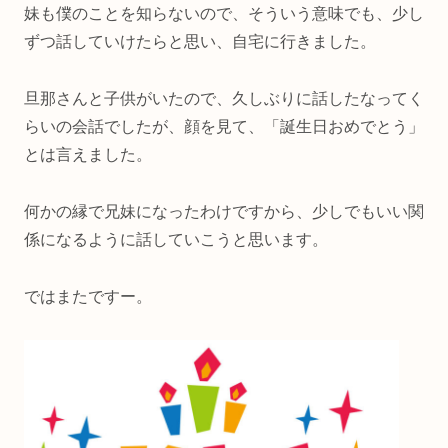
妹も僕のことを知らないので、そういう意味でも、少し
ずつ話していけたらと思い、自宅に行きました。
旦那さんと子供がいたので、久しぶりに話したなってく
らいの会話でしたが、顔を見て、「誕生日おめでとう」
とは言えました。
何かの縁で兄妹になったわけですから、少しでもいい関
係になるように話していこうと思います。
ではまたですー。