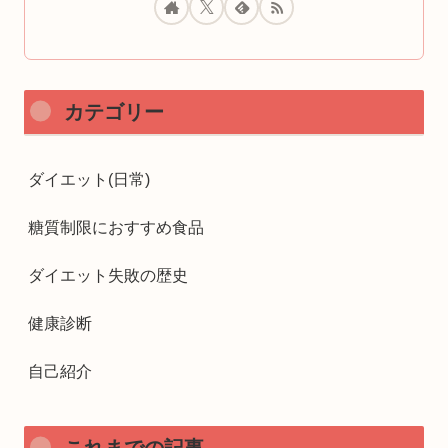
カテゴリー
ダイエット(日常)
糖質制限におすすめ食品
ダイエット失敗の歴史
健康診断
自己紹介