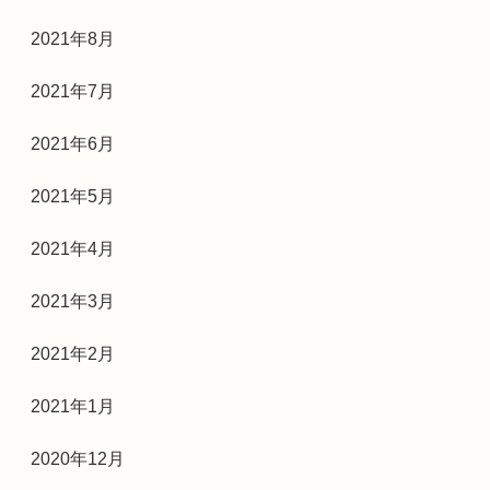
2021年8月
2021年7月
2021年6月
2021年5月
2021年4月
2021年3月
2021年2月
2021年1月
2020年12月