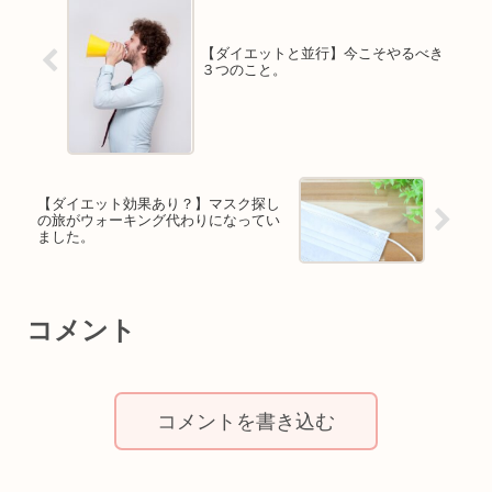
【ダイエットと並行】今こそやるべき
３つのこと。
【ダイエット効果あり？】マスク探し
の旅がウォーキング代わりになってい
ました。
コメント
コメントを書き込む