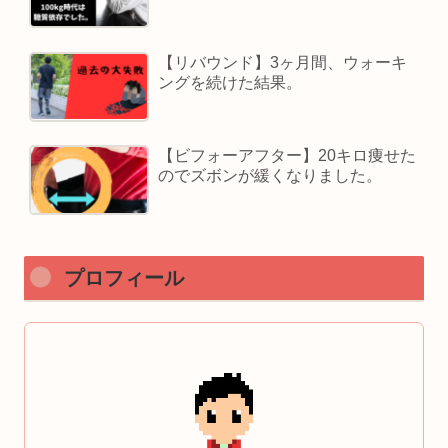
【リバウンド】3ヶ月間、ウォーキ
ングを続けた結果。
【ビフォーアフター】20キロ痩せた
のでズボンが緩くなりました。
プロフィール