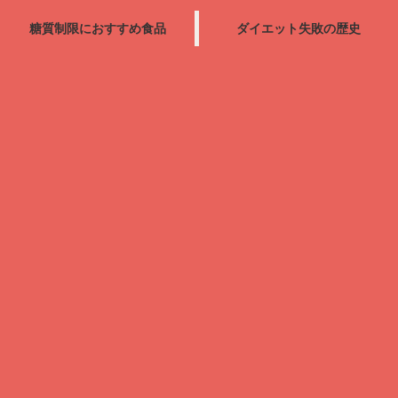
糖質制限におすすめ食品
ダイエット失敗の歴史