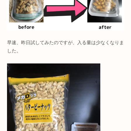
早速、昨日試してみたのですが、入る量は少なくなりま
した。