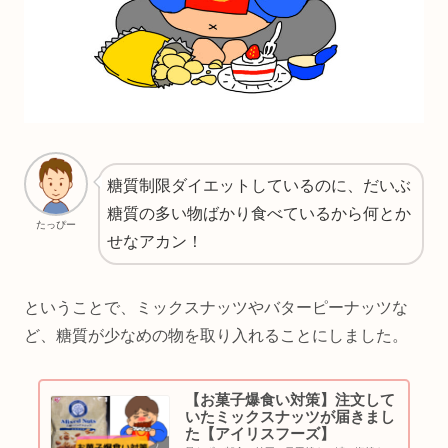
糖質制限ダイエットしているのに、だいぶ
糖質の多い物ばかり食べているから何とか
たっぴー
せなアカン！
ということで、ミックスナッツやバターピーナッツな
ど、糖質が少なめの物を取り入れることにしました。
【お菓子爆食い対策】注文して
いたミックスナッツが届きまし
た【アイリスフーズ】