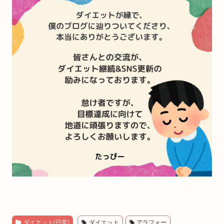
ダイエット(日常)
ダイエット
アラフォー