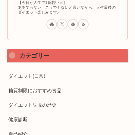
【今日が人生で1番若い日】
ああでもない、こうでもないと言いながら、人生最後の
ダイエット楽しみます♪
カテゴリー
ダイエット(日常)
糖質制限におすすめ食品
ダイエット失敗の歴史
健康診断
自己紹介