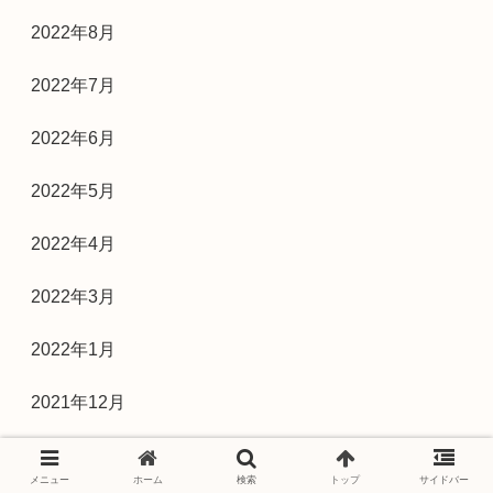
2022年8月
2022年7月
2022年6月
2022年5月
2022年4月
2022年3月
2022年1月
2021年12月
2021年11月
メニュー
ホーム
検索
トップ
サイドバー