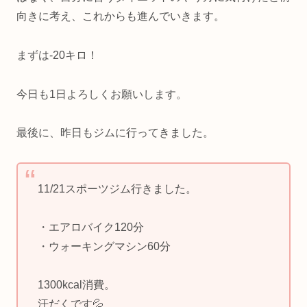
向きに考え、これからも進んでいきます。
まずは-20キロ！
今日も1日よろしくお願いします。
最後に、昨日もジムに行ってきました。
11/21スポーツジム行きました。
・エアロバイク120分
・ウォーキングマシン60分
1300kcal消費。
汗だくです💦