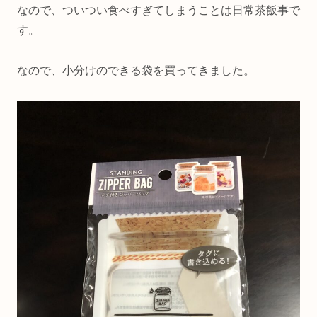
なので、ついつい食べすぎてしまうことは日常茶飯事で
す。
なので、小分けのできる袋を買ってきました。