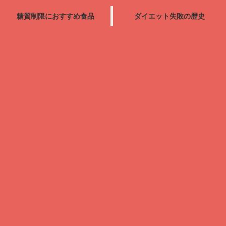
糖質制限におすすめ食品
ダイエット失敗の歴史