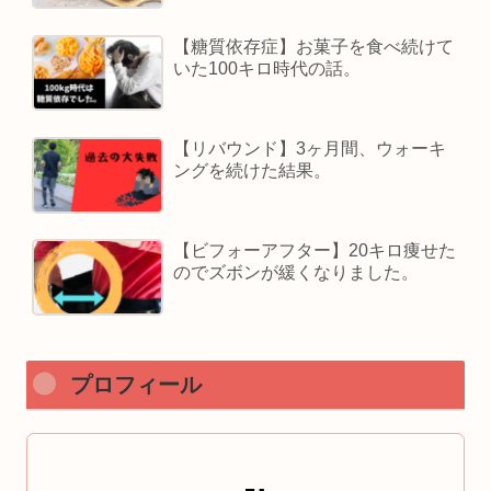
【糖質依存症】お菓子を食べ続けて
いた100キロ時代の話。
【リバウンド】3ヶ月間、ウォーキ
ングを続けた結果。
【ビフォーアフター】20キロ痩せた
のでズボンが緩くなりました。
プロフィール