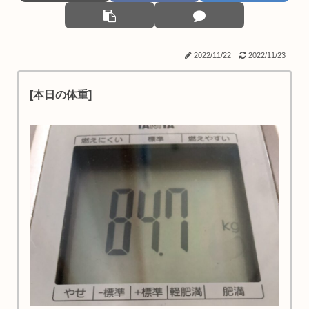
2022/11/22
2022/11/23
[本日の体重]