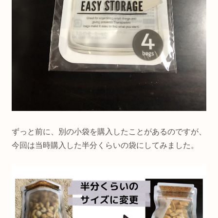
ずっと前に、別の小袋を購入したことがあるのですが、
今回は当時購入した半分くらいの袋にしてみました。