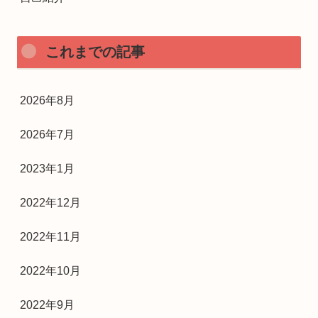
これまでの記事
2026年8月
2026年7月
2023年1月
2022年12月
2022年11月
2022年10月
2022年9月