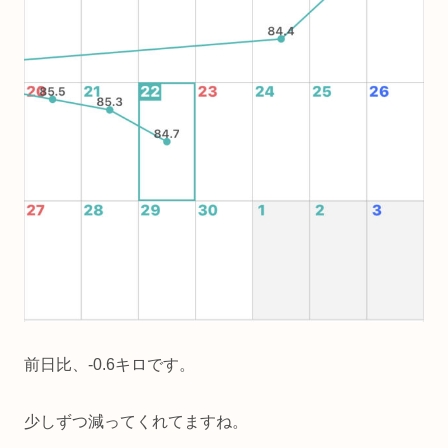
前日比、-0.6キロです。
少しずつ減ってくれてますね。