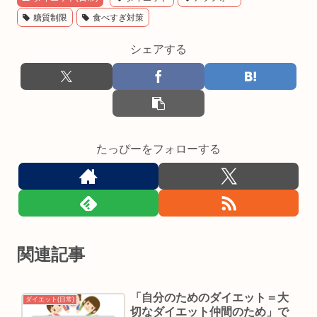
糖質制限
食べすぎ対策
シェアする
たっぴーをフォローする
関連記事
「自分のためのダイエット＝大
ダイエット(日常)
切なダイエット仲間のため」で