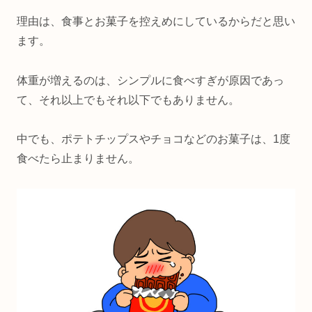
理由は、食事とお菓子を控えめにしているからだと思い
ます。
体重が増えるのは、シンプルに食べすぎが原因であっ
て、それ以上でもそれ以下でもありません。
中でも、ポテトチップスやチョコなどのお菓子は、1度
食べたら止まりません。