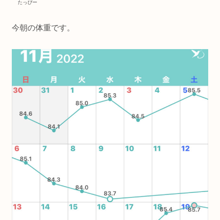
たっぴー
今朝の体重です。