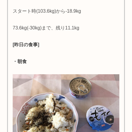
スタート時(103.6kg)から-18.9kg
73.6kg(-30kg)まで、残り11.1kg
[昨日の食事]
・朝食