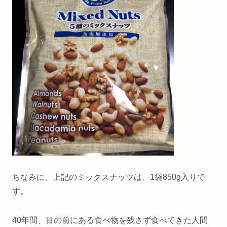
ちなみに、上記のミックスナッツは、1袋850g入りで
す。
40年間、目の前にある食べ物を残さず食べてきた人間