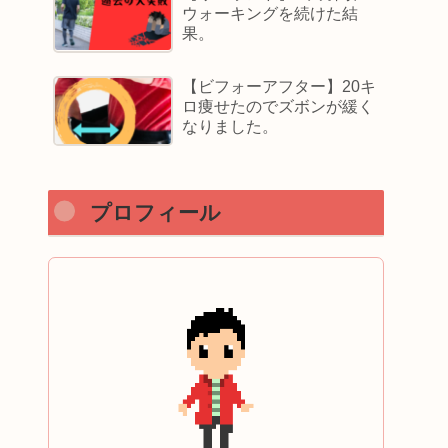
ウォーキングを続けた結
果。
【ビフォーアフター】20キ
ロ痩せたのでズボンが緩く
なりました。
プロフィール