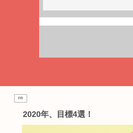
PR
2020年、目標4選！