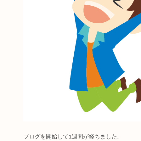
ブログを開始して1週間が経ちました。