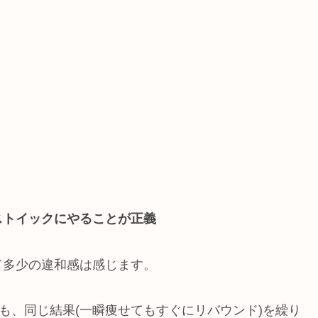
ストイックにやることが正義
て多少の違和感は感じます。
も、同じ結果(一瞬痩せてもすぐにリバウンド)を繰り