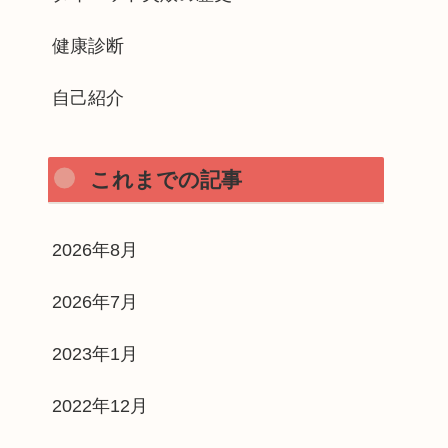
健康診断
自己紹介
これまでの記事
2026年8月
2026年7月
2023年1月
2022年12月