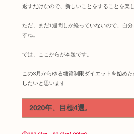
返すだけなので、新しいことをすることを楽
ただ、まだ1週間しか経っていないので、自
すね。
では、ここからが本題です。
この3月からゆる糖質制限ダイエットを始めた
したいと思います
2020年、目標4選。