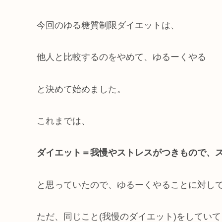
今回のゆる糖質制限ダイエットは、
他人と比較するのをやめて、ゆるーくやる
と決めて始めました。
これまでは、
ダイエット＝我慢やストレスがつきもので、
と思っていたので、ゆるーくやることに対し
ただ、同じこと(我慢のダイエット)をしていて