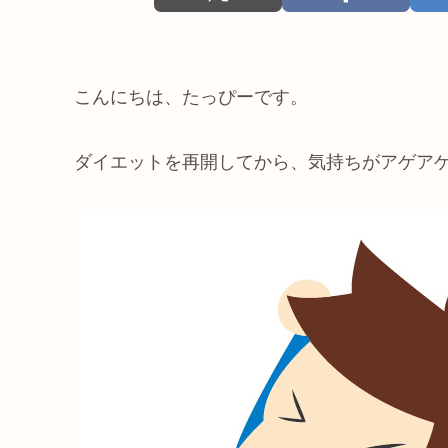
こんにちは、たっぴーです。
ダイエットを再開してから、気持ちがアゲア