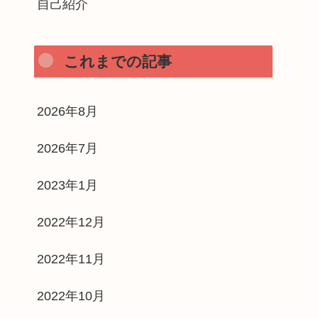
自己紹介
これまでの記事
2026年8月
2026年7月
2023年1月
2022年12月
2022年11月
2022年10月