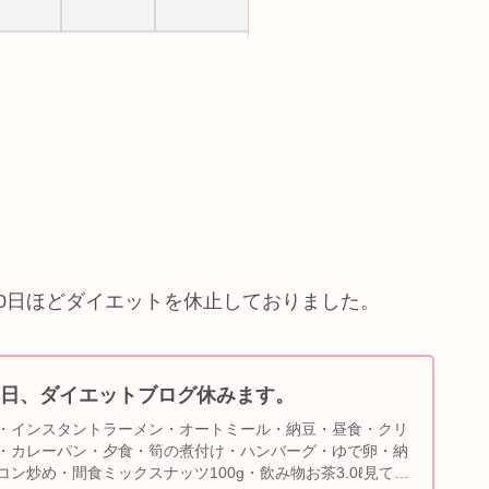
0日ほどダイエットを休止しておりました。
日、ダイエットブログ休みます。
・インスタントラーメン・オートミール・納豆・昼食・クリ
・カレーパン・夕食・筍の煮付け・ハンバーグ・ゆで卵・納
ン炒め・間食ミックスナッツ100g・飲み物お茶3.0ℓ見ての