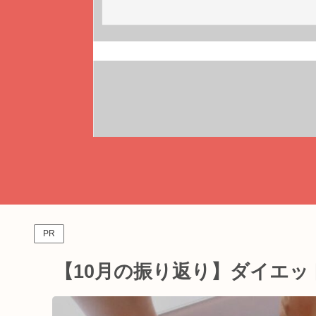
PR
【10月の振り返り】ダイエ