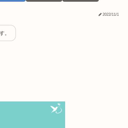
2022/11/1
す。