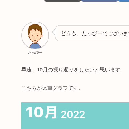
どうも、たっぴーでございま
たっぴー
早速、10月の振り返りをしたいと思います。
こちらが体重グラフです。