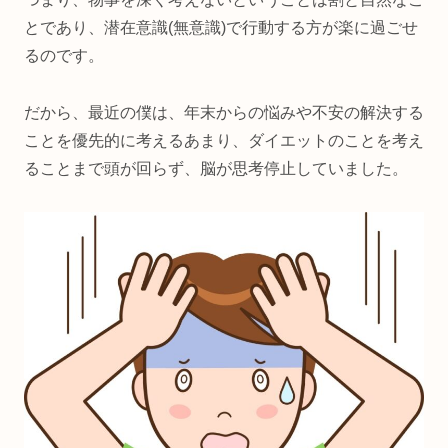
とであり、潜在意識(無意識)で行動する方が楽に過ごせ
るのです。
だから、最近の僕は、年末からの悩みや不安の解決する
ことを優先的に考えるあまり、ダイエットのことを考え
ることまで頭が回らず、脳が思考停止していました。