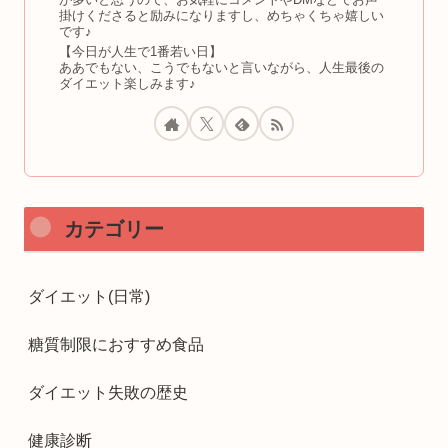
掛けくださると励みになりますし、めちゃくちゃ嬉しい
です♪
【今日が人生で1番若い日】
ああでもない、こうでもないと言いながら、人生最後の
ダイエット楽しみます♪
カテゴリー
ダイエット(日常)
糖質制限におすすめ食品
ダイエット失敗の歴史
健康診断