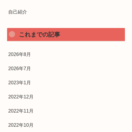
自己紹介
これまでの記事
2026年8月
2026年7月
2023年1月
2022年12月
2022年11月
2022年10月