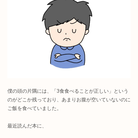
僕の頭の片隅には、「3食食べることが正しい」という
のがどこか残っており、あまりお腹が空いていないのに
ご飯を食べていました。
最近読んだ本に、