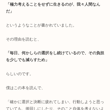
「極力考えることをせずに生きるのが、我々人間なん
だ」
というようなことが書かれていました。
その理由を読むと、
「毎日、何かしらの選択をし続けているので、その負担
を少しでも減らすため」
らしいのです。
僕はこの本を読んで、
「確かに選択と決断に疲れてしまい、行動しようと思っ
ていても、後回しにしたり、そのこと自体を考えないよ