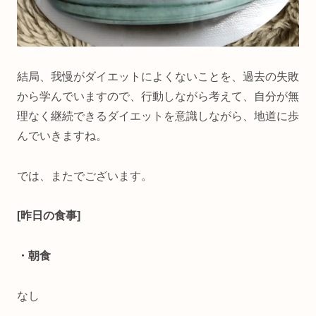
結局、我慢がダイエットによくないことを、過去の失敗
から学んでいますので、行動しながら考えて、自分が無
理なく継続できるダイエットを意識しながら、地道に歩
んでいきますね。
では、またでございます。
[昨日の食事]
・朝食
なし