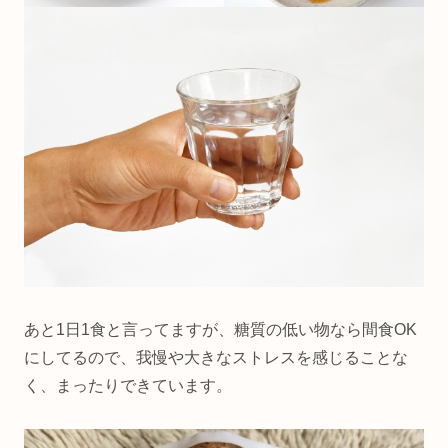
あと1日1食と言ってますが、糖質の低い物なら間食OK
にしてるので、我慢や大きなストレスを感じることな
く、まったりできています。