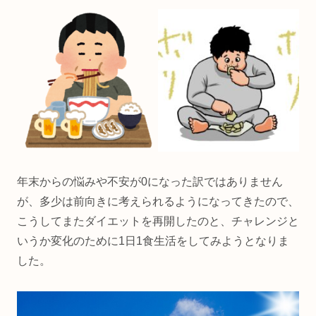
年末からの悩みや不安が0になった訳ではありません
が、多少は前向きに考えられるようになってきたので、
こうしてまたダイエットを再開したのと、チャレンジと
いうか変化のために1日1食生活をしてみようとなりま
した。