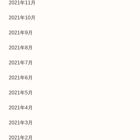
2021年11月
2021年10月
2021年9月
2021年8月
2021年7月
2021年6月
2021年5月
2021年4月
2021年3月
2021年2月