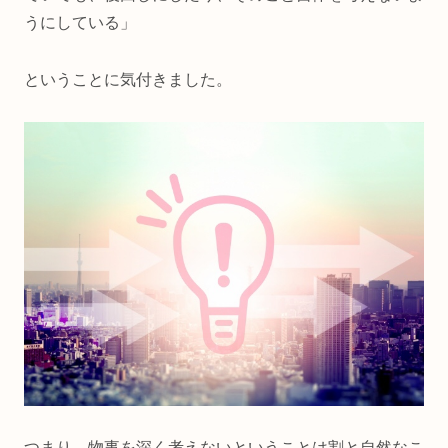
うにしている」
ということに気付きました。
つまり、物事を深く考えないということは割と自然なこ