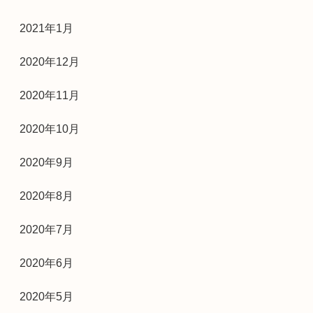
2021年1月
2020年12月
2020年11月
2020年10月
2020年9月
2020年8月
2020年7月
2020年6月
2020年5月