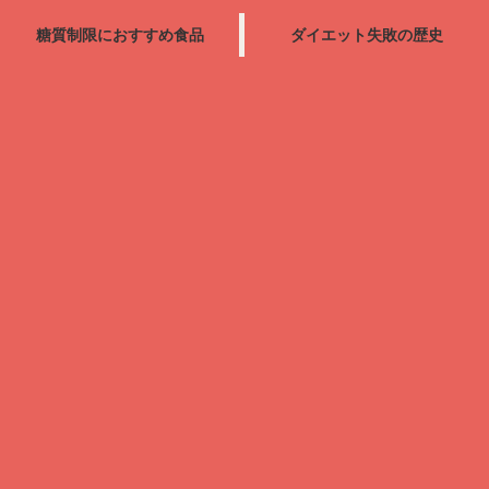
糖質制限におすすめ食品
ダイエット失敗の歴史