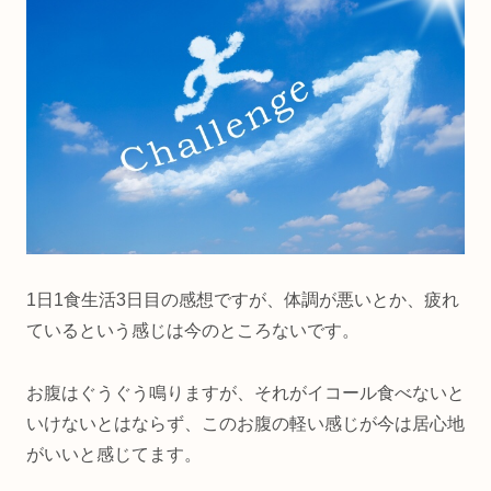
1日1食生活3日目の感想ですが、体調が悪いとか、疲れ
ているという感じは今のところないです。
お腹はぐうぐう鳴りますが、それがイコール食べないと
いけないとはならず、このお腹の軽い感じが今は居心地
がいいと感じてます。