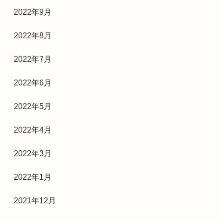
2022年9月
2022年8月
2022年7月
2022年6月
2022年5月
2022年4月
2022年3月
2022年1月
2021年12月