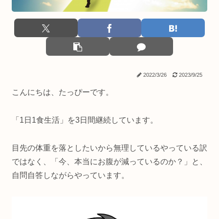
2022/3/26
2023/9/25
こんにちは、たっぴーです。
「1日1食生活」を3日間継続しています。
目先の体重を落としたいから無理しているやっている訳
ではなく、「今、本当にお腹が減っているのか？」と、
自問自答しながらやっています。