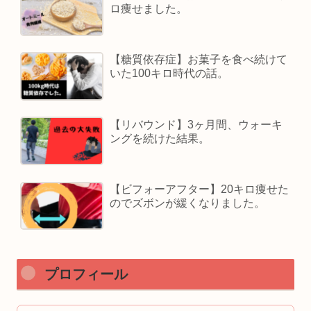
ロ痩せました。
【糖質依存症】お菓子を食べ続けて
いた100キロ時代の話。
【リバウンド】3ヶ月間、ウォーキ
ングを続けた結果。
【ビフォーアフター】20キロ痩せた
のでズボンが緩くなりました。
プロフィール