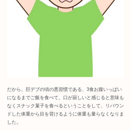
だから、巨デブの頃の悪習慣である、3食お腹いっぱい
になるまでご飯を食べて、口が寂しいと感じると意味も
なくスナック菓子を食べるということをして、リバウン
ドした体重から目を背けるように体重も量らなくなりま
した。