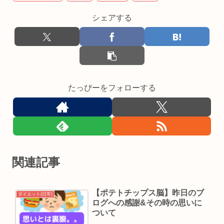
シェアする
たっぴーをフォローする
関連記事
【ポテトチップス脳】昨日のブ
ダイエット(日常)
ログへの感謝&その時の思いに
ついて