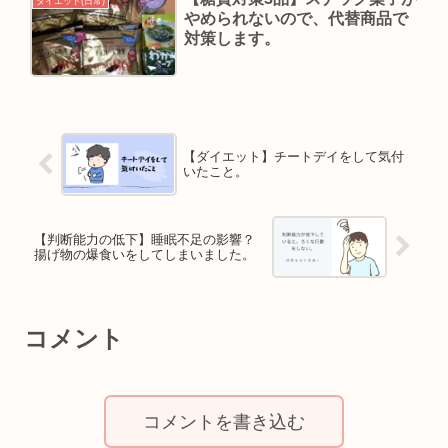
ダイエット(日常)
やめられないので、代替商品で
対策します。
【ダイエット】チートデイをして気付
いたこと。
【判断能力の低下】睡眠不足の影響？
揚げ物の爆食いをしてしまいました。
コメント
コメントを書き込む