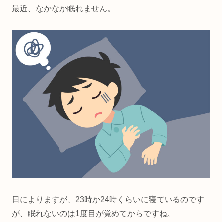
最近、なかなか眠れません。
日によりますが、23時か24時くらいに寝ているのです
が、眠れないのは1度目が覚めてからですね。