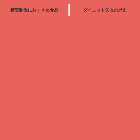
糖質制限におすすめ食品
ダイエット失敗の歴史