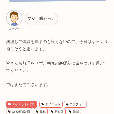
マジ、眠たっ。
たっぴー
無理して体調を崩すのも良くないので、今日はゆっくり
過ごそうと思います。
皆さんも無理をせず、朝晩の寒暖差に気をつけて過ごし
てください。
ではまたでございます。
ダイエット(日常)
ダイエット
アラフォー
ゆる糖質制限
疲れ
悪影響
睡眠