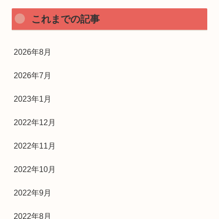
これまでの記事
2026年8月
2026年7月
2023年1月
2022年12月
2022年11月
2022年10月
2022年9月
2022年8月