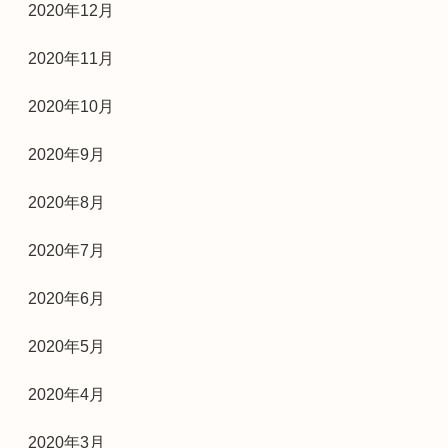
2020年12月
2020年11月
2020年10月
2020年9月
2020年8月
2020年7月
2020年6月
2020年5月
2020年4月
2020年3月