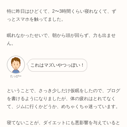
特に昨日はひどくて、2〜3時間くらい寝れなくて、ず
っとスマホを触ってました。
眠れなかったせいで、朝から頭が回らず、力も出ませ
ん。
これはマズいやつっぽい！
たっぴー
ということで、さっき少しだけ仮眠をしたので、ブログ
を書けるようになりましたが、体の疲れはとれてなく
て、ジムに行くかどうか、めちゃくちゃ迷っています。
寝てないことが、ダイエットにも悪影響を与えていると