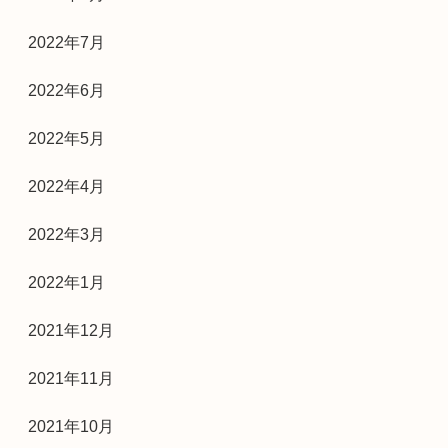
2022年7月
2022年6月
2022年5月
2022年4月
2022年3月
2022年1月
2021年12月
2021年11月
2021年10月