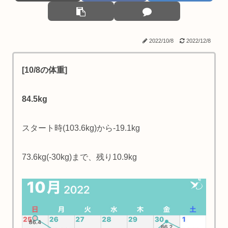
2022/10/8
2022/12/8
[10/8の体重]
84.5kg
スタート時(103.6kg)から-19.1kg
73.6kg(-30kg)まで、残り10.9kg