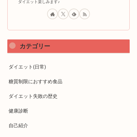
ダイエット楽しみます♪
カテゴリー
ダイエット(日常)
糖質制限におすすめ食品
ダイエット失敗の歴史
健康診断
自己紹介