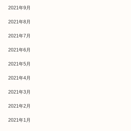
2021年9月
2021年8月
2021年7月
2021年6月
2021年5月
2021年4月
2021年3月
2021年2月
2021年1月