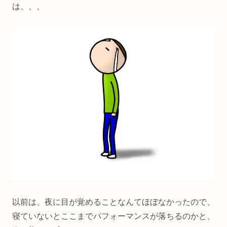
は、、、
以前は、夜に目が覚めることなんてほぼなかったので、
寝ていないとここまでパフォーマンスが落ちるのかと、