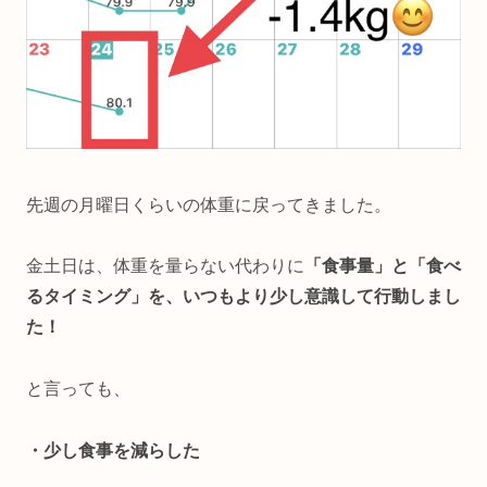
先週の月曜日くらいの体重に戻ってきました。
金土日は、体重を量らない代わりに
「食事量」と「食べ
るタイミング」を、いつもより少し意識して行動しまし
た！
と言っても、
・少し食事を減らした