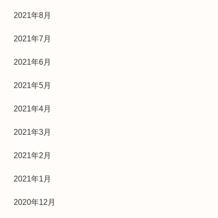
2021年8月
2021年7月
2021年6月
2021年5月
2021年4月
2021年3月
2021年2月
2021年1月
2020年12月