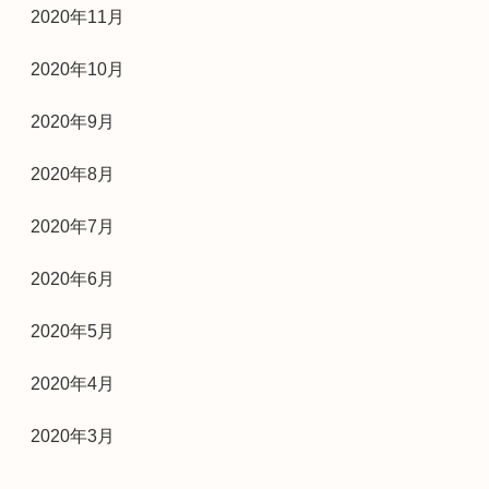
2020年11月
2020年10月
2020年9月
2020年8月
2020年7月
2020年6月
2020年5月
2020年4月
2020年3月