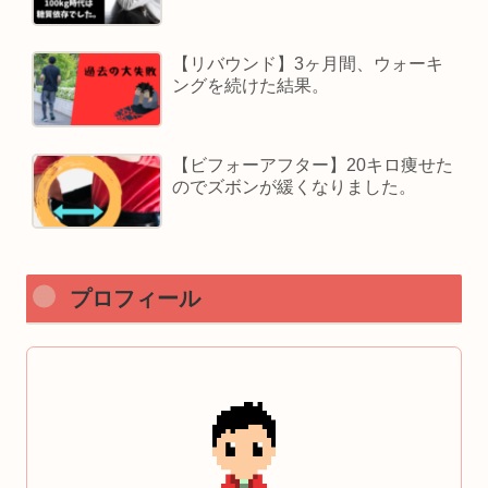
【リバウンド】3ヶ月間、ウォーキ
ングを続けた結果。
【ビフォーアフター】20キロ痩せた
のでズボンが緩くなりました。
プロフィール