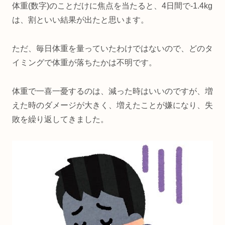
体重(数字)のことだけに焦点を当たると、4日間で-1.4kg
は、割といい結果が出たと思います。
ただ、毎日体重を量っていたわけではないので、どのタ
イミングで体重が落ちたかは不明です。
体重で一喜一憂するのは、減った時はいいのですが、増
えた時のダメージが大きく、増えたことが嫌になり、失
敗を繰り返してきました。