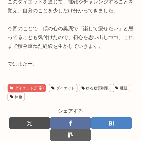
このダイエットを通じて、挑戦やチャレンジすることを
覚え、自分のことを少しだけ分かってきました。
今回のことで、僕の心の奥底で「楽して痩せたい」と思
ってることも気付けたので、初心を思い出しつつ、これ
まで積み重ねた経験を生かしていきます。
ではまたー。
ダイエット(日常)
ダイエット
ゆる糖質制限
継続
体重
シェアする