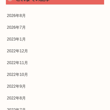
2026年8月
2026年7月
2023年1月
2022年12月
2022年11月
2022年10月
2022年9月
2022年8月
2022年7月