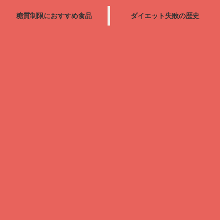
糖質制限におすすめ食品
ダイエット失敗の歴史