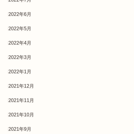
2022年6月
2022年5月
2022年4月
2022年3月
2022年1月
2021年12月
2021年11月
2021年10月
2021年9月