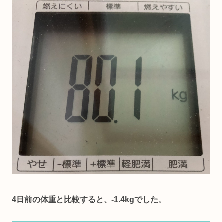
4日前の体重と比較すると、-1.4kgでした
。