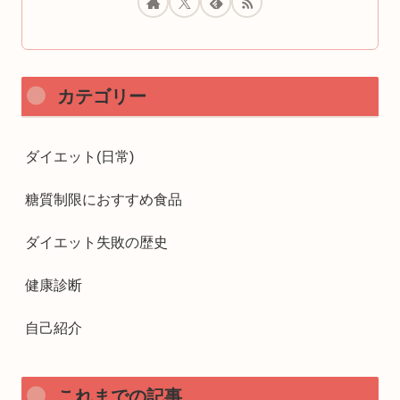
カテゴリー
ダイエット(日常)
糖質制限におすすめ食品
ダイエット失敗の歴史
健康診断
自己紹介
これまでの記事