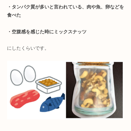
・タンパク質が多いと言われている、肉や魚、卵などを
食べた
・空腹感を感じた時にミックスナッツ
にしたくらいです。