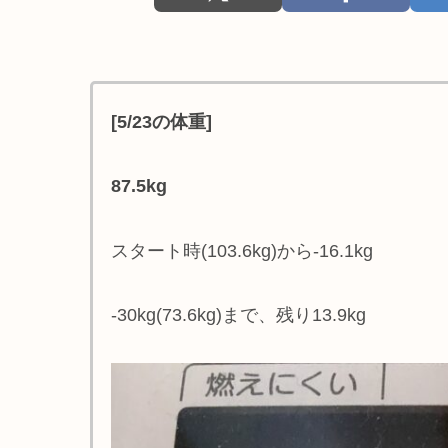
[5/23の体重]
87.5kg
スタート時(103.6kg)から-16.1kg
-30kg(73.6kg)まで、残り13.9kg