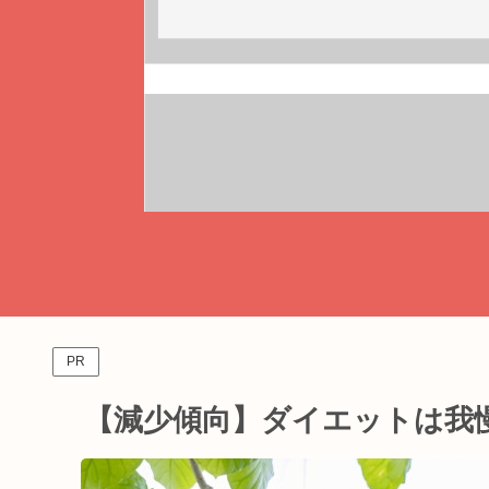
PR
【減少傾向】ダイエットは我