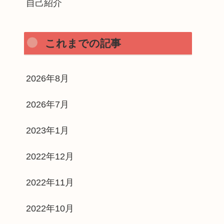
自己紹介
これまでの記事
2026年8月
2026年7月
2023年1月
2022年12月
2022年11月
2022年10月