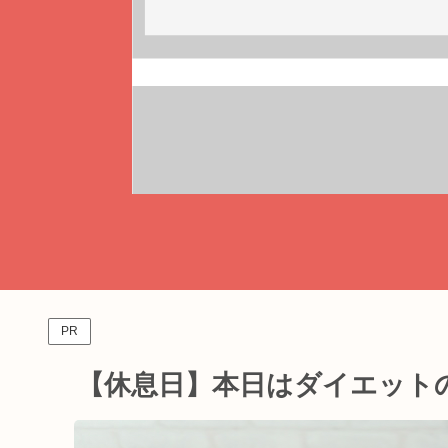
PR
【休息日】本日はダイエット