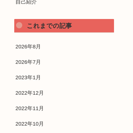
自己紹介
これまでの記事
2026年8月
2026年7月
2023年1月
2022年12月
2022年11月
2022年10月