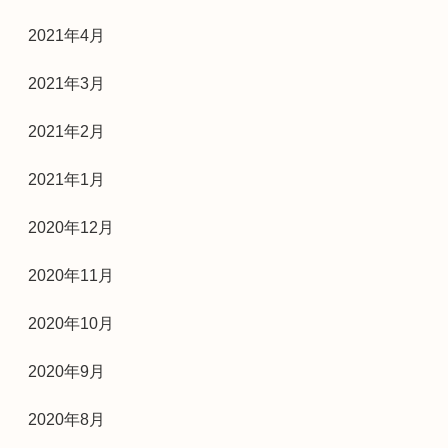
2021年4月
2021年3月
2021年2月
2021年1月
2020年12月
2020年11月
2020年10月
2020年9月
2020年8月