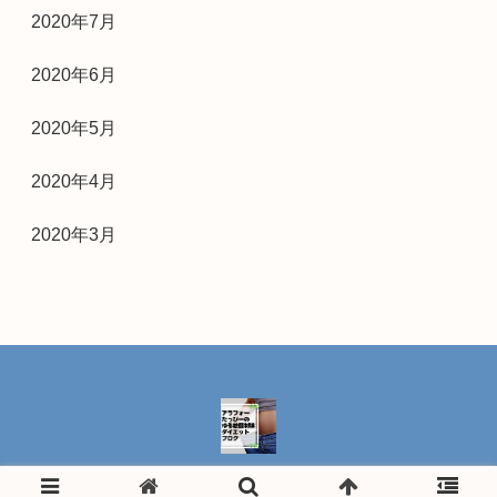
2020年7月
2020年6月
2020年5月
2020年4月
2020年3月
プライバシーポリシー
お問い合わせ