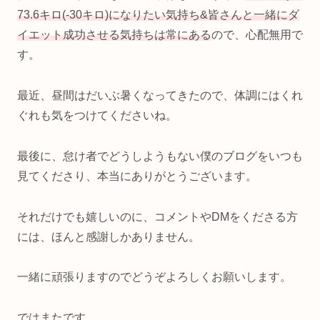
73.6キロ(-30キロ)になりたい気持ち&皆さんと一緒にダ
イエット成功させる気持ちは常にある
ので、心配無用で
す。
最近、昼間はだいぶ暑くなってきたので、体調にはくれ
ぐれも気をつけてくださいね。
最後に、怠け者でどうしようもない僕のブログをいつも
見てくださり、本当にありがとうございます。
それだけでも嬉しいのに、コメントやDMをくださる方
には、ほんと感謝しかありません。
一緒に頑張りますのでどうぞよろしくお願いします。
ではまたです。