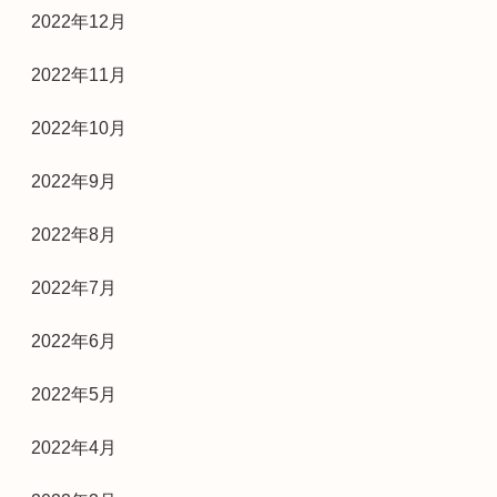
2022年12月
2022年11月
2022年10月
2022年9月
2022年8月
2022年7月
2022年6月
2022年5月
2022年4月