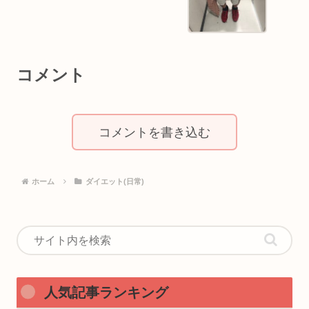
コメント
コメントを書き込む
ホーム
ダイエット(日常)
人気記事ランキング