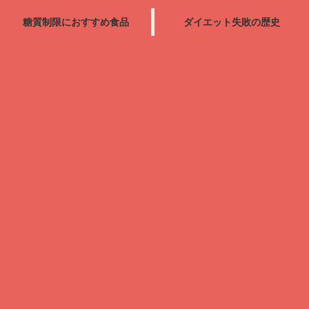
糖質制限におすすめ食品
ダイエット失敗の歴史