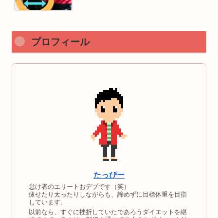
プロフィール
たっぴー
怠け者のエリートおデブです（笑）
痩せたり太ったりしながらも、諦めずに目標体重を目指
しています。
以前なら、すぐに挫折していたであろうダイエットを継