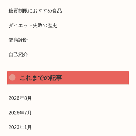
糖質制限におすすめ食品
ダイエット失敗の歴史
健康診断
自己紹介
これまでの記事
2026年8月
2026年7月
2023年1月