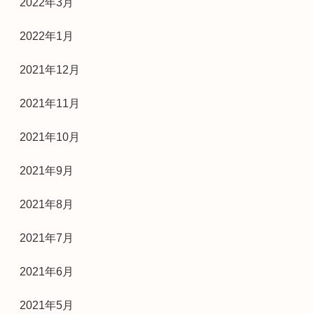
2022年3月
2022年1月
2021年12月
2021年11月
2021年10月
2021年9月
2021年8月
2021年7月
2021年6月
2021年5月