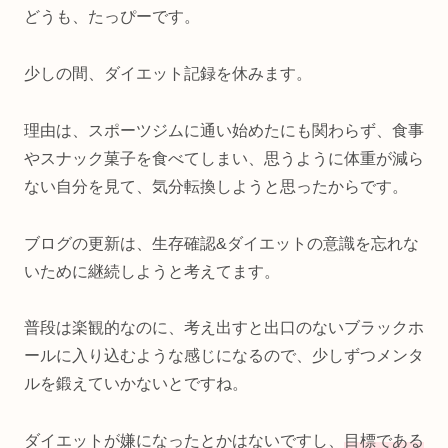
どうも、たっぴーです。
少しの間、ダイエット記録を休みます。
理由は、スポーツジムに通い始めたにも関わらず、食事
やスナック菓子を食べてしまい、思うように体重が減ら
ない自分を見て、気分転換しようと思ったからです。
ブログの更新は、生存確認&ダイエットの意識を忘れな
いために継続しようと考えてます。
普段は楽観的なのに、考え出すと出口のないブラックホ
ールに入り込むような感じになるので、少しずつメンタ
ルを鍛えていかないとですね。
ダイエットが嫌になったとかはないですし、
目標である