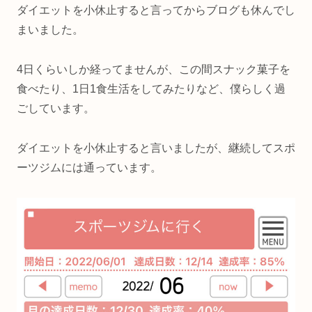
ダイエットを小休止すると言ってからブログも休んでし
まいました。
4日くらいしか経ってませんが、この間スナック菓子を
食べたり、1日1食生活をしてみたりなど、僕らしく過
ごしています。
ダイエットを小休止すると言いましたが、継続してスポ
ーツジムには通っています。