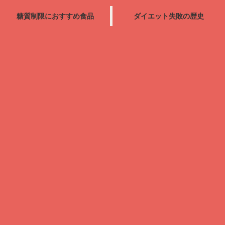
糖質制限におすすめ食品
ダイエット失敗の歴史