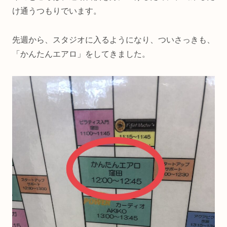
け通うつもりでいます。
先週から、スタジオに入るようになり、ついさっきも、
「かんたんエアロ」をしてきました。