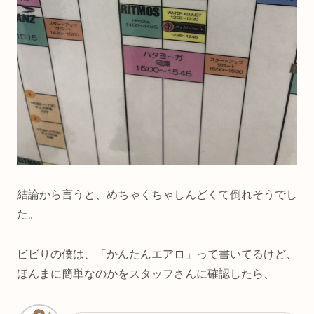
結論から言うと、めちゃくちゃしんどくて倒れそうでし
た。
ビビりの僕は、「かんたんエアロ」って書いてるけど、
ほんまに簡単なのかをスタッフさんに確認したら、