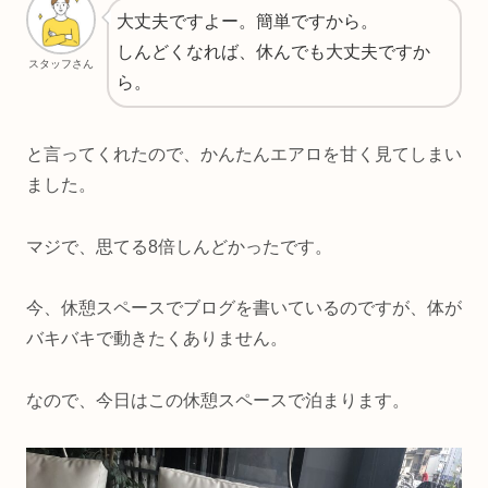
大丈夫ですよー。簡単ですから。
しんどくなれば、休んでも大丈夫ですか
スタッフさん
ら。
と言ってくれたので、かんたんエアロを甘く見てしまい
ました。
マジで、思てる8倍しんどかったです。
今、休憩スペースでブログを書いているのですが、体が
バキバキで動きたくありません。
なので、今日はこの休憩スペースで泊まります。