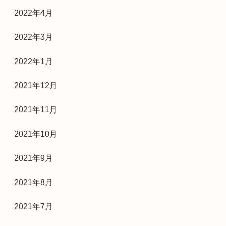
2022年4月
2022年3月
2022年1月
2021年12月
2021年11月
2021年10月
2021年9月
2021年8月
2021年7月