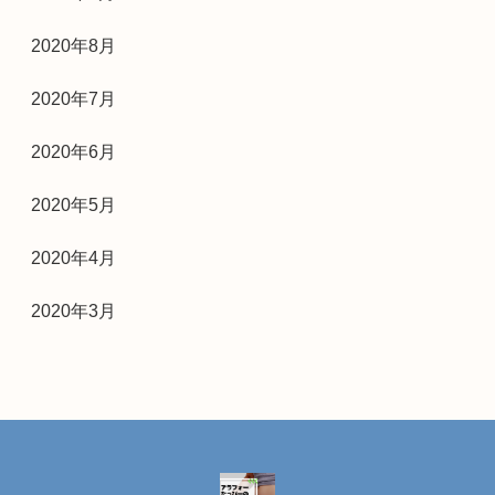
2020年8月
2020年7月
2020年6月
2020年5月
2020年4月
2020年3月