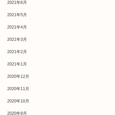
2021年6月
2021年5月
2021年4月
2021年3月
2021年2月
2021年1月
2020年12月
2020年11月
2020年10月
2020年9月