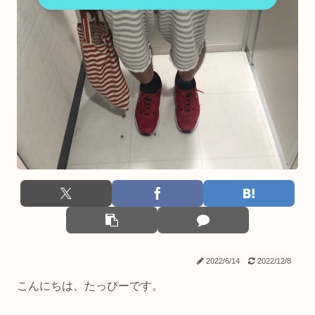
2022/6/14
2022/12/8
こんにちは、たっぴーです。