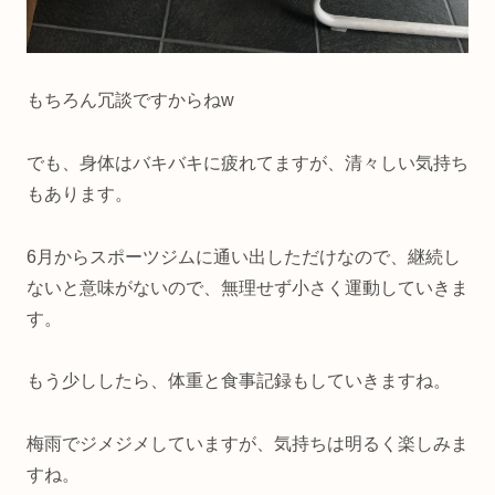
もちろん冗談ですからねw
でも、身体はバキバキに疲れてますが、清々しい気持ち
もあります。
6月からスポーツジムに通い出しただけなので、継続し
ないと意味がないので、無理せず小さく運動していきま
す。
もう少ししたら、体重と食事記録もしていきますね。
梅雨でジメジメしていますが、気持ちは明るく楽しみま
すね。