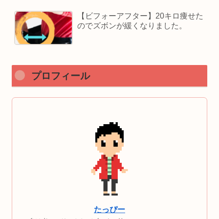
【ビフォーアフター】20キロ痩せた
のでズボンが緩くなりました。
プロフィール
たっぴー