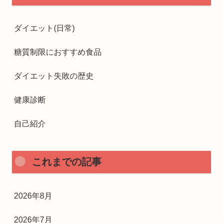
ダイエット(日常)
糖質制限におすすめ食品
ダイエット失敗の歴史
健康診断
自己紹介
これまでの記事
2026年8月
2026年7月