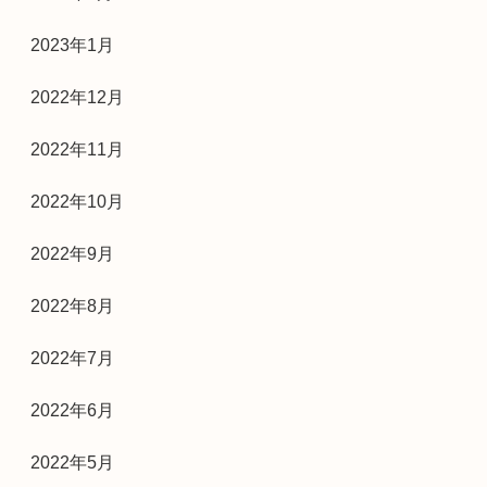
2023年1月
2022年12月
2022年11月
2022年10月
2022年9月
2022年8月
2022年7月
2022年6月
2022年5月