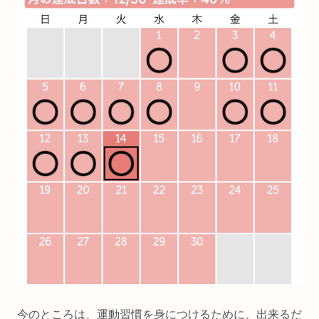
今のところは、運動習慣を身につけるために、出来るだ