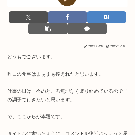
2021/8/20
2022/5/18
どうもでございます。
昨日の食事はまぁまぁ控えれたと思います。
仕事の日は、今のところ無理なく取り組めているのでこ
の調子で行きたいと思います。
で、ここからが本題です。
タイトルに書いたように、コメントを復活させようと思