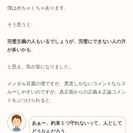
僕はめちゃくちゃあります。
そう思うと、
完璧主義の人もいるでしょうが、完璧にできない人の方
が多いかも
。
と思え、気が楽になりました。
メンタル豆腐の僕ですが、悪意しかないコメントならス
ルーしやすいのですが、真正面からの正義＆正論コメン
トをぶつけられると、
あぁー、約束１つ守れないって、人として
どうなんだろう
。