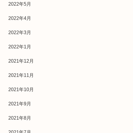
2022年5月
2022年4月
2022年3月
2022年1月
2021年12月
2021年11月
2021年10月
2021年9月
2021年8月
2021年7月