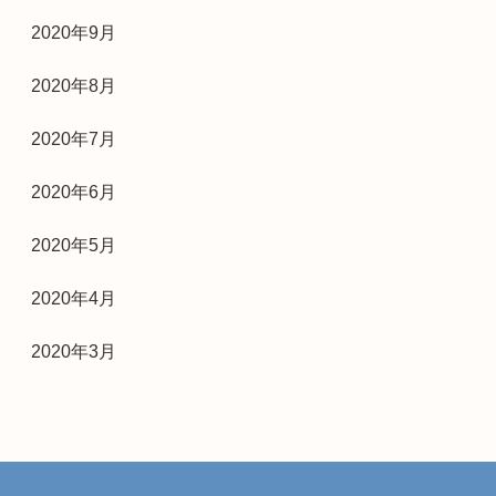
2020年9月
2020年8月
2020年7月
2020年6月
2020年5月
2020年4月
2020年3月