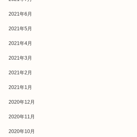
2021年6月
2021年5月
2021年4月
2021年3月
2021年2月
2021年1月
2020年12月
2020年11月
2020年10月