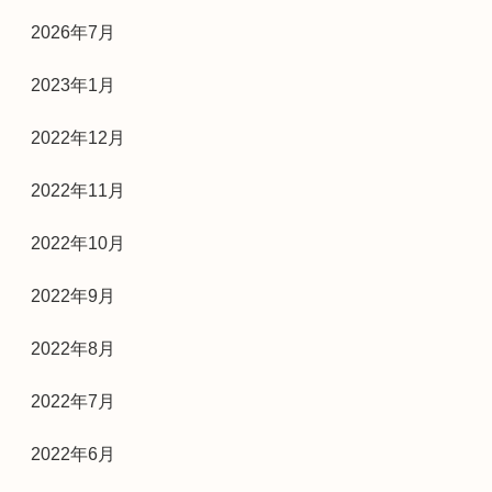
2026年7月
2023年1月
2022年12月
2022年11月
2022年10月
2022年9月
2022年8月
2022年7月
2022年6月