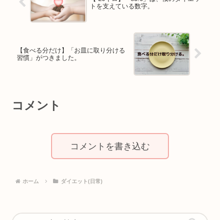
トを支えている数字。
【食べる分だけ】「お皿に取り分ける
習慣」がつきました。
コメント
コメントを書き込む
ホーム
ダイエット(日常)