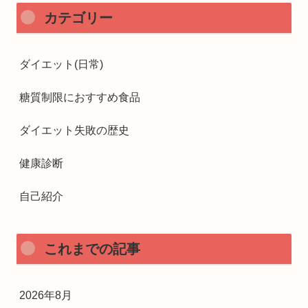
カテゴリー
ダイエット(日常)
糖質制限におすすめ食品
ダイエット失敗の歴史
健康診断
自己紹介
これまでの記事
2026年8月