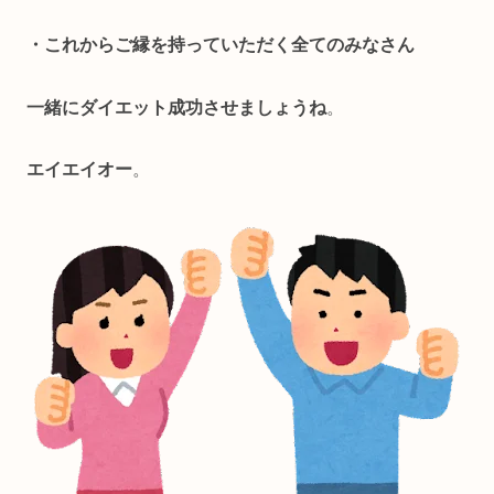
・これからご縁を持っていただく全てのみなさん
一緒にダイエット成功させましょうね
。
エイエイオー
。