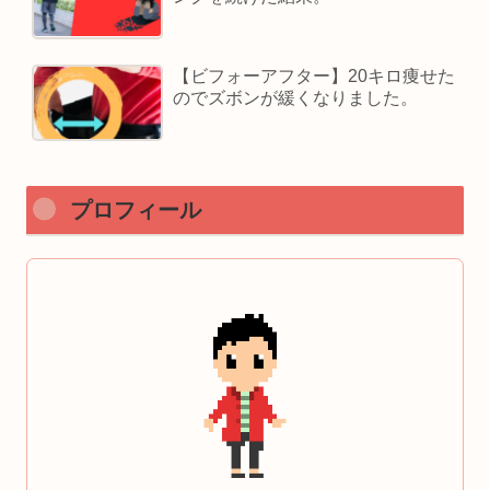
【ビフォーアフター】20キロ痩せた
のでズボンが緩くなりました。
プロフィール