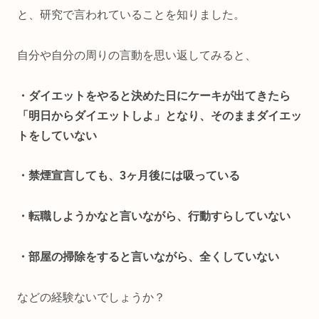
と、研究で言われていることを知りました。
自分や自分の周りの言動を思い返してみると、
・ダイエットをやると決めた日にケーキが出てきたら
「明日からダイエットしよ」となり、そのままダイエッ
トをしていない
・禁煙宣言しても、3ヶ月後には吸っている
・転職しようかなと言いながら、行動すらしていない
・部屋の掃除をすると言いながら、全くしていない
などの経験ないでしょうか？