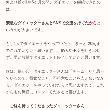
何より僕が1年5ヶ月の間、ダイエットを継続できたの
は、
素敵なダイエッターさんとSNSで交流を持てた
から
と
いうのが大きいです。
もし1人でダイエットをやっていたら、きっと-20kgま
でこれていないと思いますし、悩みや不安を吐き出せ
ず、早い段階でダイエットも終了していたと思います。
僕は、気が合うダイエッターさんは「チーム」だと思っ
ているので、得意なこと、不得意なことを支え合いなが
ら、ダイエットをやっていけたらと思いますので、これ
からもお気軽にコメントくださると喜びます。
・ご縁を持ってくださったダイエッターさん