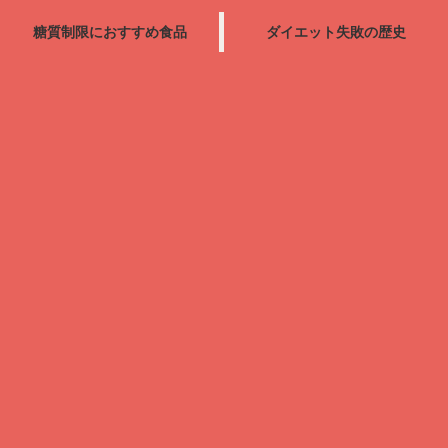
糖質制限におすすめ食品
ダイエット失敗の歴史