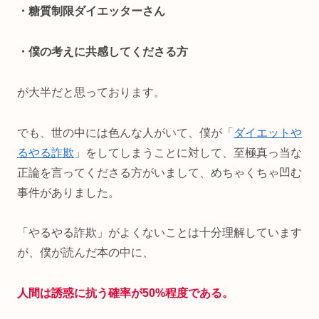
・糖質制限ダイエッターさん
・僕の考えに共感してくださる方
が大半だと思っております。
でも、世の中には色んな人がいて、僕が「
ダイエットや
るやる詐欺
」をしてしまうことに対して、至極真っ当な
正論を言ってくださる方がいまして、めちゃくちゃ凹む
事件がありました。
「やるやる詐欺」がよくないことは十分理解しています
が、僕が読んだ本の中に、
人間は誘惑に抗う確率が50%程度である。