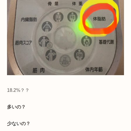
18.2%？？
多いの？
少ないの？