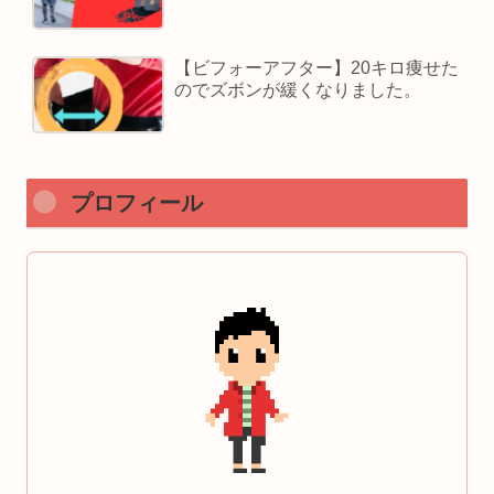
【ビフォーアフター】20キロ痩せた
のでズボンが緩くなりました。
プロフィール