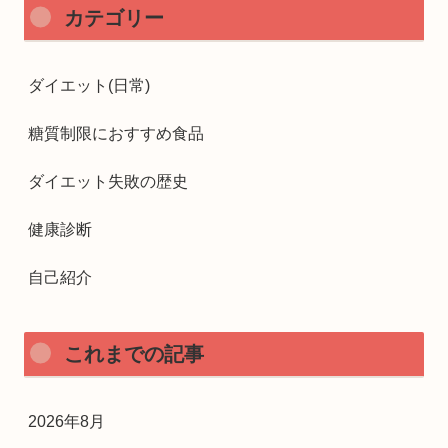
カテゴリー
ダイエット(日常)
糖質制限におすすめ食品
ダイエット失敗の歴史
健康診断
自己紹介
これまでの記事
2026年8月