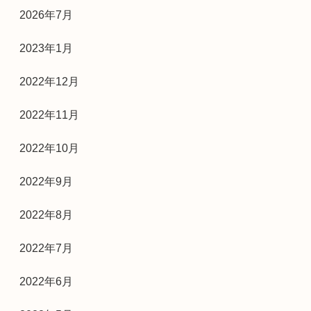
2026年7月
2023年1月
2022年12月
2022年11月
2022年10月
2022年9月
2022年8月
2022年7月
2022年6月