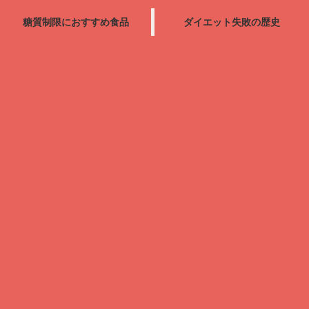
糖質制限におすすめ食品
ダイエット失敗の歴史