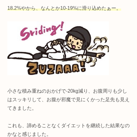
18.2%やから、なんとか10-19%に滑り込めたぁー。
小さな積み重ねのおかげで-20kg減り、お腹周りも少し
はスッキリして、お腹が邪魔で見にくかった足先も見え
てきました。
これも、諦めることなくダイエットを継続した結果なの
かなと感じました。