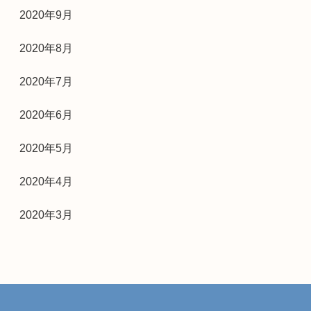
2020年9月
2020年8月
2020年7月
2020年6月
2020年5月
2020年4月
2020年3月