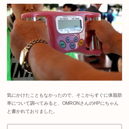
気にかけたこともなかったので、そこからすぐに体脂肪
率について調べてみると、OMRONさんのHPにちゃん
と書かれておりました。