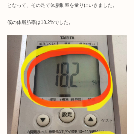
となって、その足で体脂肪率を量りにいきました。
僕の体脂肪率は18.2%でした。