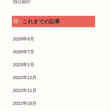
自己紹介
これまでの記事
2026年8月
2026年7月
2023年1月
2022年12月
2022年11月
2022年10月