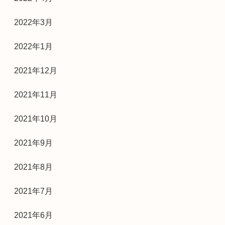
2022年3月
2022年1月
2021年12月
2021年11月
2021年10月
2021年9月
2021年8月
2021年7月
2021年6月