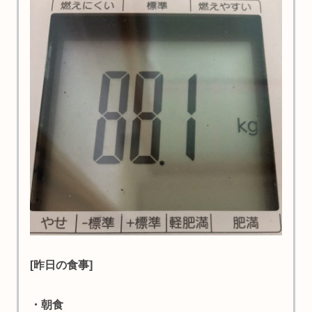
[昨日の食事]
・朝食