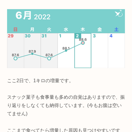
ここ2日で、1キロの増量です。
スナック菓子も食事量も多めの自覚はありますので、振
り返りをしなくても納得しています。(今もお腹は空い
てません)
ここまで食べてたら増量した原因も見つけやすいです