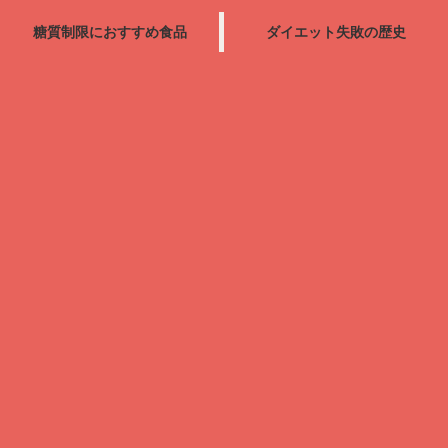
糖質制限におすすめ食品
ダイエット失敗の歴史