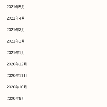
2021年5月
2021年4月
2021年3月
2021年2月
2021年1月
2020年12月
2020年11月
2020年10月
2020年9月