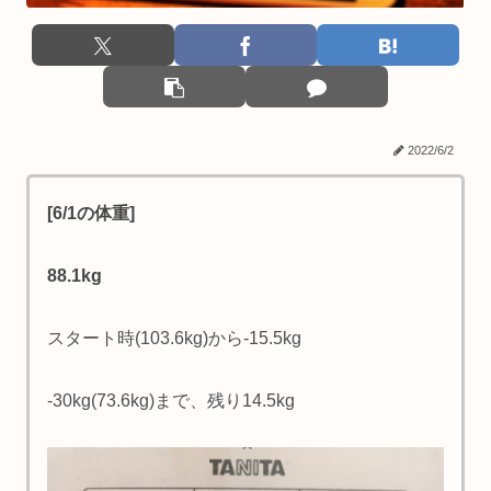
2022/6/2
[6/1の体重]
88.1kg
スタート時(103.6kg)から-15.5kg
-30kg(73.6kg)まで、残り14.5kg