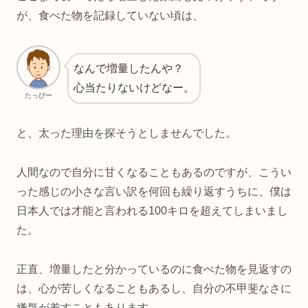
が、食べた物を記録していない頃は、
なんで増量したんや？
心当たりないけどなー。
たっぴー
と、太った理由を探そうとしませんでした。
人間なので自分に甘くなることもあるのですが、こうい
った感じの小さな言い訳を何回も繰り返すうちに、僕は
日本人では才能と言われる100キロを超えてしまいまし
た。
正直、増量したと分かっているのに食べた物を見返すの
は、心が苦しくなることもあるし、自分の不甲斐なさに
嫌気が差すこともあります。