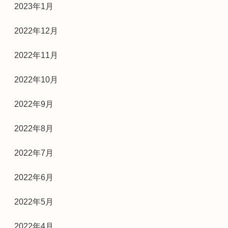
2023年1月
2022年12月
2022年11月
2022年10月
2022年9月
2022年8月
2022年7月
2022年6月
2022年5月
2022年4月