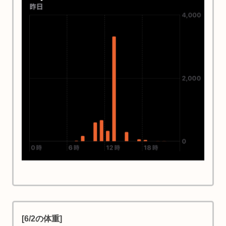
[6/2の体重]