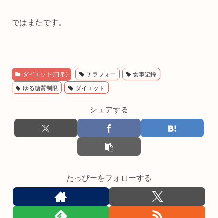
ではまたです。
ダイエット(日常)
アラフォー
食事記録
ゆる糖質制限
ダイエット
シェアする
たっぴーをフォローする