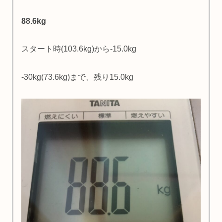
88.6kg
スタート時(103.6kg)から-15.0kg
-30kg(73.6kg)まで、残り15.0kg