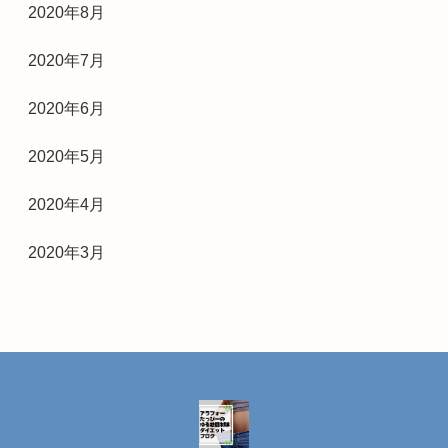
2020年8月
2020年7月
2020年6月
2020年5月
2020年4月
2020年3月