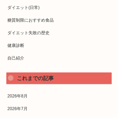
ダイエット(日常)
糖質制限におすすめ食品
ダイエット失敗の歴史
健康診断
自己紹介
これまでの記事
2026年8月
2026年7月