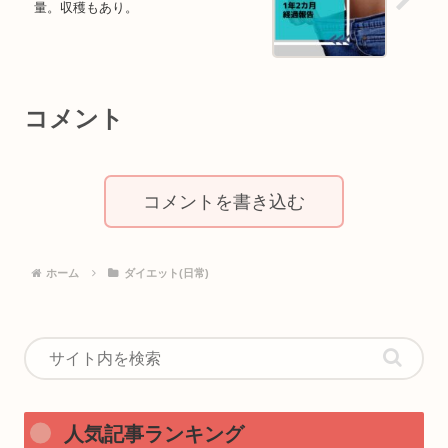
量。収穫もあり。
コメント
コメントを書き込む
ホーム
ダイエット(日常)
人気記事ランキング