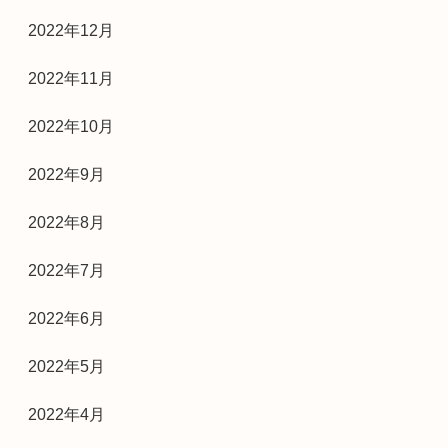
2022年12月
2022年11月
2022年10月
2022年9月
2022年8月
2022年7月
2022年6月
2022年5月
2022年4月