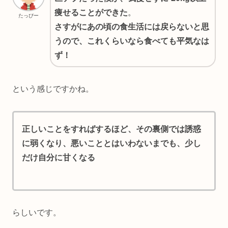
痩せることができた
。
たっぴー
さすがに
あの頃の食生活には戻らないと思
うので、これくらいなら食べて
も平気なは
ず！
という感じですかね。
正しいことをすればするほど、その裏側では誘惑
に弱くなり、悪いこととはいわないまでも、少し
だけ自分に甘くなる
らしいです。