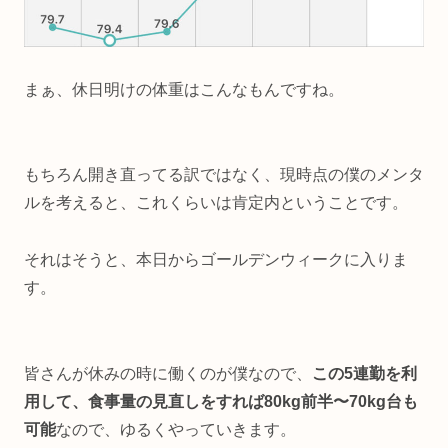
まぁ、休日明けの体重はこんなもんですね。
もちろん開き直ってる訳ではなく、現時点の僕のメンタ
ルを考えると、これくらいは肯定内ということです。
それはそうと、本日からゴールデンウィークに入りま
す。
皆さんが休みの時に働くのが僕なので、
この5連勤を利
用して、食事量の見直しをすれば80kg前半〜70kg台も
可能
なので、ゆるくやっていきます。