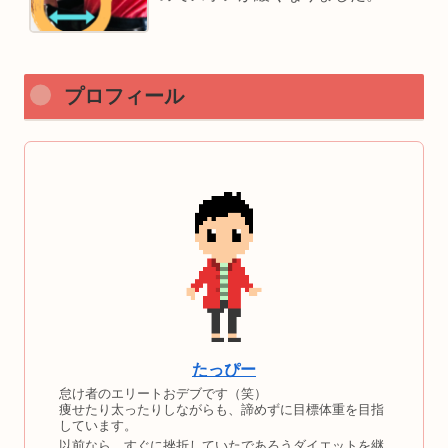
プロフィール
たっぴー
怠け者のエリートおデブです（笑）
痩せたり太ったりしながらも、諦めずに目標体重を目指
しています。
以前なら、すぐに挫折していたであろうダイエットを継