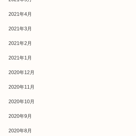
2021年4月
2021年3月
2021年2月
2021年1月
2020年12月
2020年11月
2020年10月
2020年9月
2020年8月