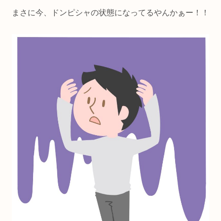
まさに今、ドンピシャの状態になってるやんかぁー！！