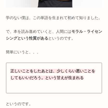
学のない僕は、この単語を生まれて初めて知りました。
で、本を読み進めていくと、人間には
モラル・ライセン
シングという性質がある
というのです。
簡単にいうと、、、
正しいことをしたあとは、少しくらい悪いことを
してもいいだろう。という甘えが生まれる
というのです。