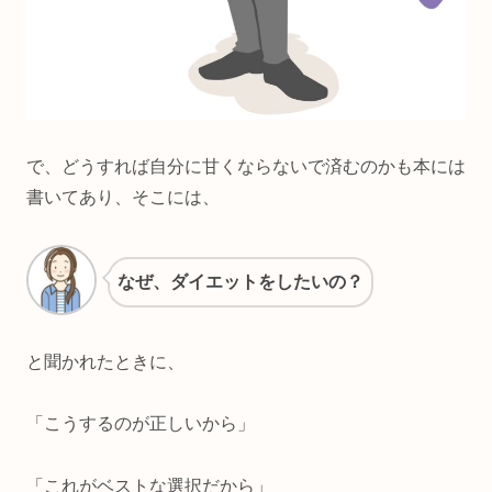
で、どうすれば自分に甘くならないで済むのかも本には
書いてあり、そこには、
なぜ、ダイエットをしたいの？
と聞かれたときに、
「こうするのが正しいから」
「これがベストな選択だから」