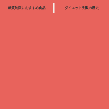
糖質制限におすすめ食品
ダイエット失敗の歴史