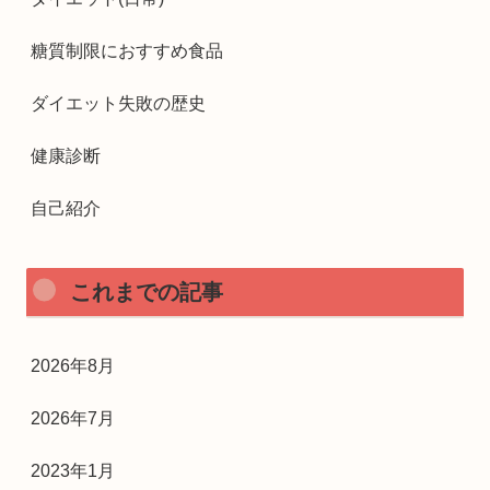
糖質制限におすすめ食品
ダイエット失敗の歴史
健康診断
自己紹介
これまでの記事
2026年8月
2026年7月
2023年1月