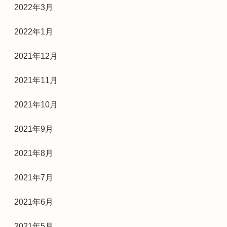
2022年3月
2022年1月
2021年12月
2021年11月
2021年10月
2021年9月
2021年8月
2021年7月
2021年6月
2021年5月