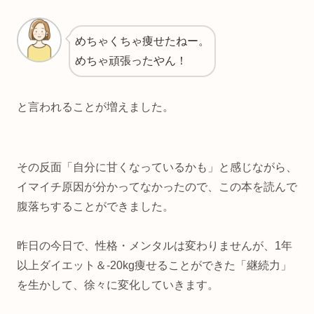
めちゃくちゃ痩せたねー。
めちゃ頑張ったやん！
と言われることが増えました。
その反面「自分に甘くなっているかも」と感じながら、
イマイチ原因が分かってなかったので、この本を読んで
腹落ちすることができました。
昨日の今日で、性格・メンタルは変わりませんが、1年
以上ダイエット＆-20kg痩せることができた「継続力」
を生かして、徐々に変化していきます。