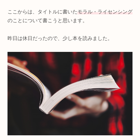
ここからは、タイトルに書いた
モラル・ライセンシング
のことについて書こうと思います。
昨日は休日だったので、少し本を読みました。