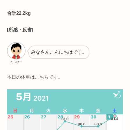
合計22.2kg
[所感・反省]
みなさんこんにちはです。
たっぴー
本日の体重はこちらです。