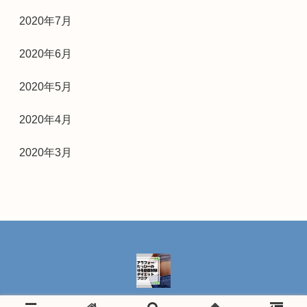
2020年7月
2020年6月
2020年5月
2020年4月
2020年3月
プライバシーポリシー
お問い合わせ