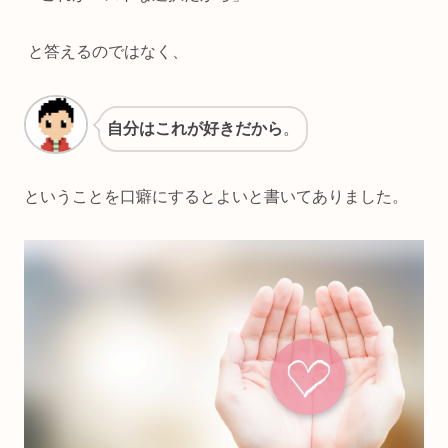
と答えるのではなく、
自分はこれが好きだから
。
ということを口癖にするとよいと書いてありました。