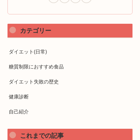
カテゴリー
ダイエット(日常)
糖質制限におすすめ食品
ダイエット失敗の歴史
健康診断
自己紹介
これまでの記事