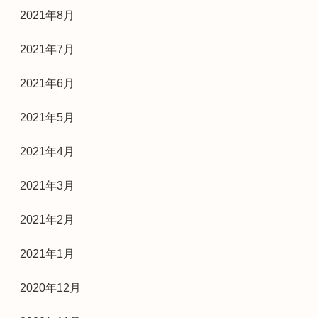
2021年8月
2021年7月
2021年6月
2021年5月
2021年4月
2021年3月
2021年2月
2021年1月
2020年12月