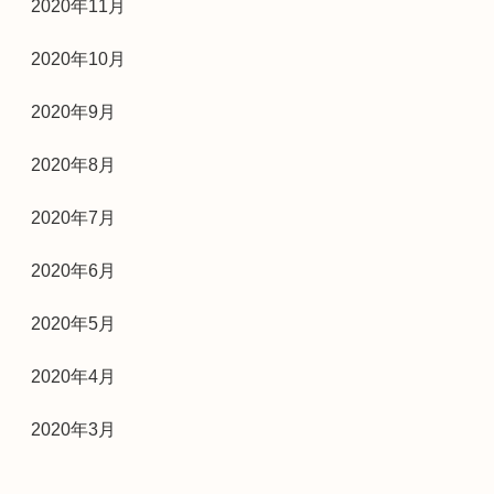
2020年11月
2020年10月
2020年9月
2020年8月
2020年7月
2020年6月
2020年5月
2020年4月
2020年3月