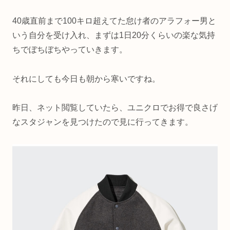
40歳直前まで100キロ超えてた怠け者のアラフォー男と
いう自分を受け入れ、まずは1日20分くらいの楽な気持
ちでぼちぼちやっていきます。
それにしても今日も朝から寒いですね。
昨日、ネット閲覧していたら、ユニクロでお得で良さげ
なスタジャンを見つけたので見に行ってきます。