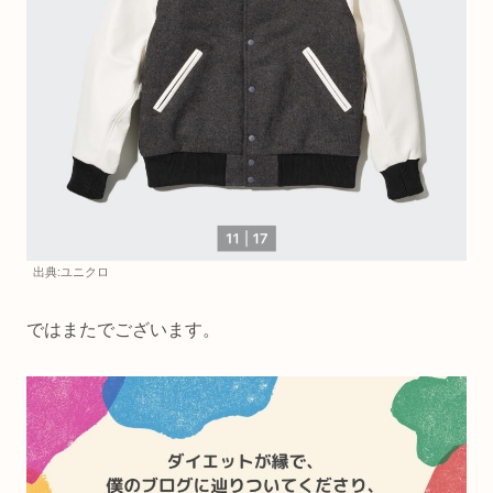
出典:ユニクロ
ではまたでございます。