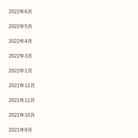
2022年6月
2022年5月
2022年4月
2022年3月
2022年1月
2021年12月
2021年11月
2021年10月
2021年9月