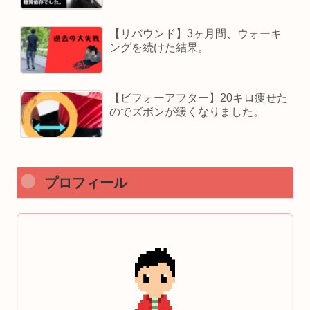
【リバウンド】3ヶ月間、ウォーキ
ングを続けた結果。
【ビフォーアフター】20キロ痩せた
のでズボンが緩くなりました。
プロフィール